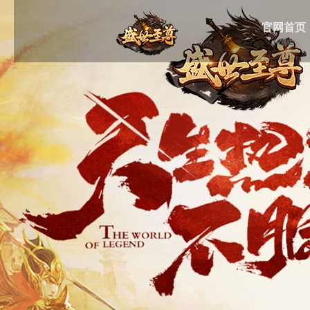
官网首页
HOME